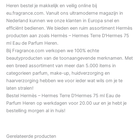
Heren bestel je makkelijk en veilig online bij
eu.fragrance.com. Vanuit ons ultramoderne magazijn in
Nederland kunnen we onze klanten in Europa snel en
efficiënt bedienen. We bieden een ruim assortiment Hermès
producten aan zoals Hermès – Hermes Terre D'Hermes 75
ml Eau de Parfum Heren.
Bij Fragrance.com verkopen we 100% echte
beautyproducten van de toonaangevende merknamen. Met
een breed assortiment van meer dan 5.000 items in
categorieen parfum, make-up, huidverzorging en
haarverzorging hebben we voor ieder wat wils om je te
laten stralen!
Bestel Hermès – Hermes Terre D'Hermes 75 ml Eau de
Parfum Heren op werkdagen voor 20.00 uur en je hebt je
bestelling morgen al in huis!
Gerelateerde producten